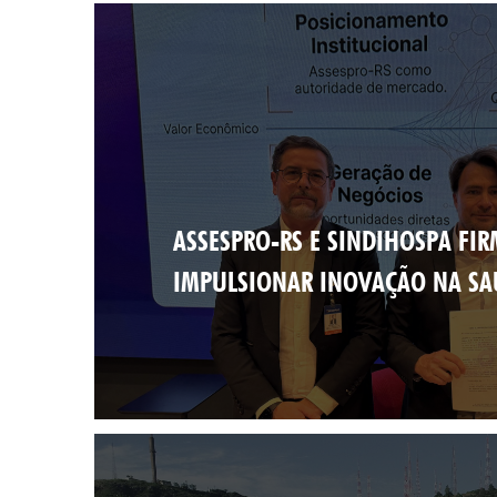
ASSESPRO-RS E SINDIHOSPA FI
IMPULSIONAR INOVAÇÃO NA SA