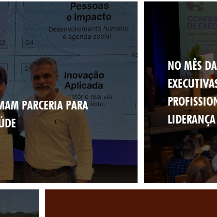
NO MÊS DA
EXECUTIVA
PROFISSIO
RMAM PARCERIA PARA
LIDERANÇA
ÚDE