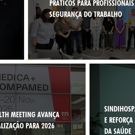
PRÁTICOS PARA PROFISSIONAIS
SEGURANÇA DO TRABALHO
SINDIHOSP
LTH MEETING AVANÇA
E REFORÇA
LIZAÇÃO PARA 2026
DA SAÚDE