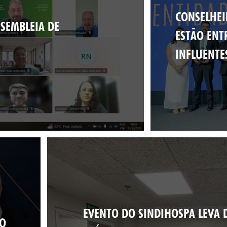
CONSELHEI
SSEMBLEIA DE
ESTÃO ENT
INFLUENTE
EVENTO DO SINDIHOSPA LEVA D
 O