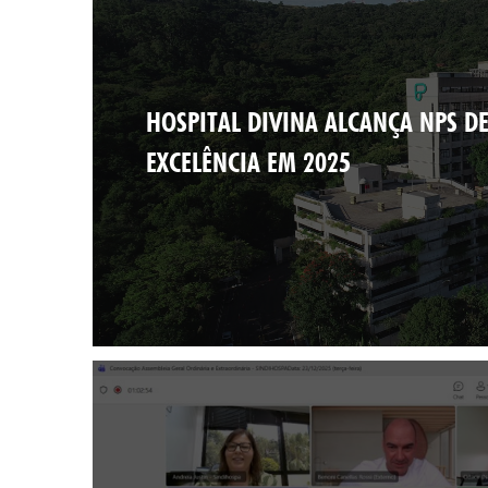
HOSPITAL DIVINA ALCANÇA NPS D
EXCELÊNCIA EM 2025