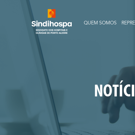
QUEM SOMOS
REPR
NOTÍC