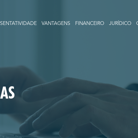
ESENTATIVIDADE
VANTAGENS
FINANCEIRO
JURÍDICO
IAS