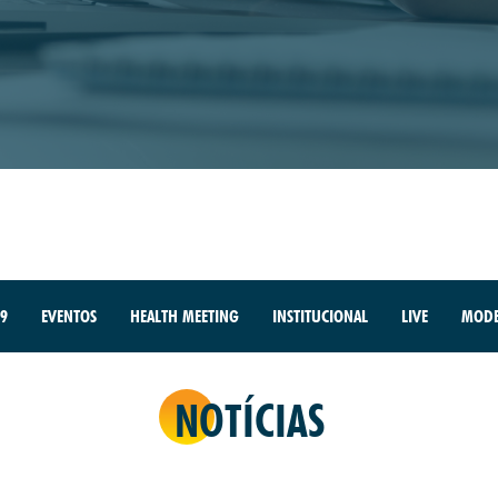
9
EVENTOS
HEALTH MEETING
INSTITUCIONAL
LIVE
MODE
NOTÍCIAS