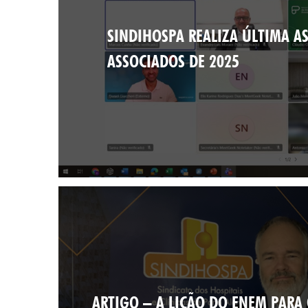
SINDIHOSPA REALIZA ÚLTIMA A
ASSOCIADOS DE 2025
ARTIGO – A LIÇÃO DO ENEM PARA