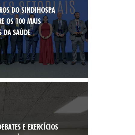
ROS DO SINDIHOSPA
RE OS 100 MAIS
S DA SAÚDE
EBATES E EXERCÍCIOS