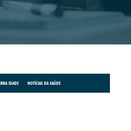
RNA IDADE
NOTÍCIAS DA SAÚDE