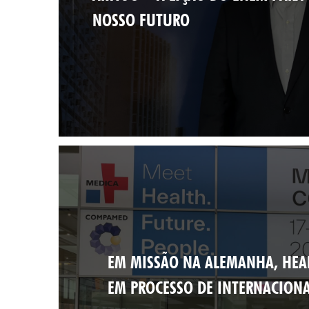
NOSSO FUTURO
EM MISSÃO NA ALEMANHA, HEA
EM PROCESSO DE INTERNACIONA