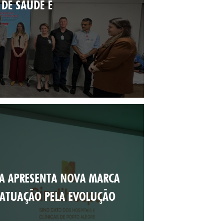
 DE SAÚDE E
A APRESENTA NOVA MARCA
 ATUAÇÃO PELA EVOLUÇÃO