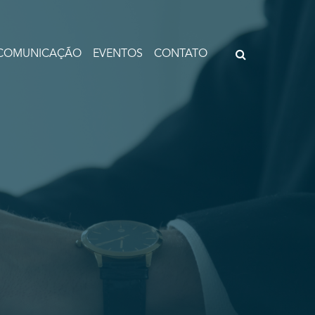
COMUNICAÇÃO
EVENTOS
CONTATO