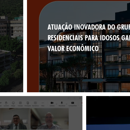
ATUAÇÃO INOVADORA DO GRUP
E
RESIDENCIAIS PARA IDOSOS G
VALOR ECONÔMICO