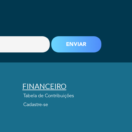
FINANCEIRO
Tabela de Contribuições
Cadastre-se