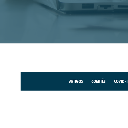
ARTIGOS
COMITÊS
COVID-1