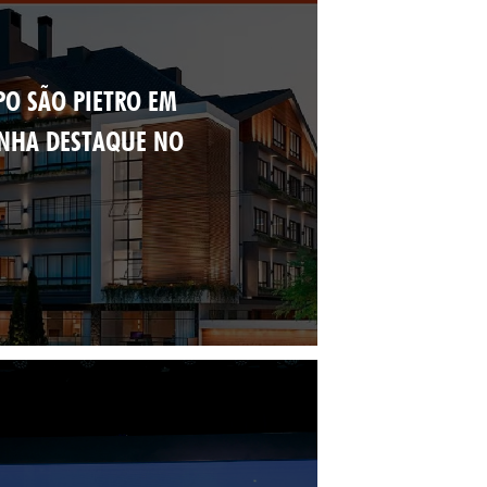
O SÃO PIETRO EM
ANHA DESTAQUE NO