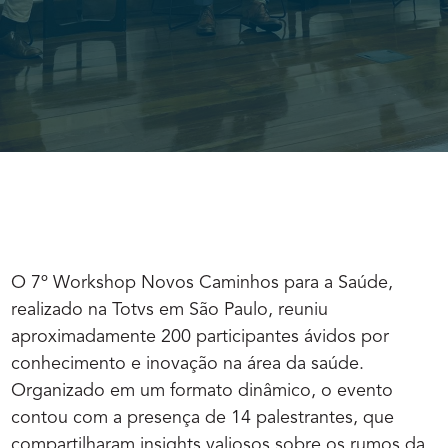
O 7º Workshop Novos Caminhos para a Saúde,
realizado na Totvs em São Paulo, reuniu
aproximadamente 200 participantes ávidos por
conhecimento e inovação na área da saúde.
Organizado em um formato dinâmico, o evento
contou com a presença de 14 palestrantes, que
compartilharam insights valiosos sobre os rumos da