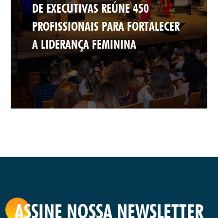
DE EXECUTIVAS REÚNE 450
PROFISSIONAIS PARA FORTALECER
A LIDERANÇA FEMININA
ASSINE NOSSA NEWSLETTER