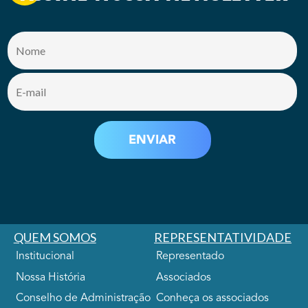
QUEM SOMOS
REPRESENTATIVIDADE
Institucional
Representado
Nossa História
Associados
Conselho de Administração
Conheça os associados