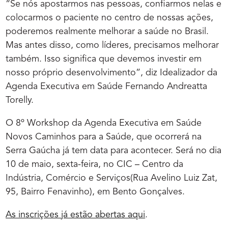
“Se nós apostarmos nas pessoas, confiarmos nelas e
colocarmos o paciente no centro de nossas ações,
poderemos realmente melhorar a saúde no Brasil.
Mas antes disso, como líderes, precisamos melhorar
também. Isso significa que devemos investir em
nosso próprio desenvolvimento”, diz Idealizador da
Agenda Executiva em Saúde Fernando Andreatta
Torelly.
O 8º Workshop da Agenda Executiva em Saúde
Novos Caminhos para a Saúde, que ocorrerá na
Serra Gaúcha já tem data para acontecer. Será no dia
10 de maio, sexta-feira, no CIC – Centro da
Indústria, Comércio e Serviços(Rua Avelino Luiz Zat,
95, Bairro Fenavinho), em Bento Gonçalves.
As inscrições já estão abertas aqui
.