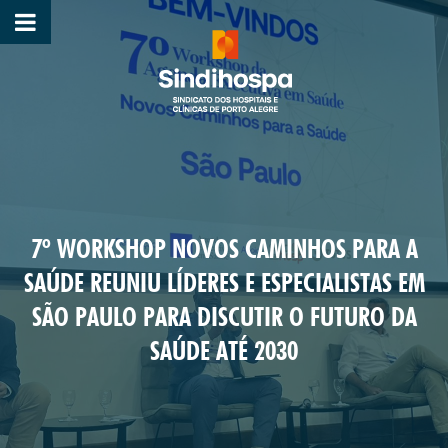
7º WORKSHOP NOVOS CAMINHOS PARA A
SAÚDE REUNIU LÍDERES E ESPECIALISTAS EM
SÃO PAULO PARA DISCUTIR O FUTURO DA
SAÚDE ATÉ 2030