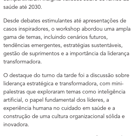
saúde até 2030.
Desde debates estimulantes até apresentações de
casos inspiradores, o workshop abordou uma ampla
gama de temas, incluindo cenários futuros,
tendências emergentes, estratégias sustentáveis,
gestão de suprimentos e a importância da liderança
transformadora.
O destaque do turno da tarde foi a discussão sobre
liderança estratégica e transformadora, com mini-
palestras que exploraram temas como inteligência
artificial, o papel fundamental dos líderes, a
experiência humana no cuidado em saúde e a
construção de uma cultura organizacional sólida e
inovadora.