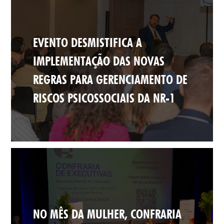
EVENTO DESMISTIFICA A
IMPLEMENTAÇÃO DAS NOVAS
REGRAS PARA GERENCIAMENTO DE
RISCOS PSICOSSOCIAIS DA NR-1
NO MÊS DA MULHER, CONFRARIA