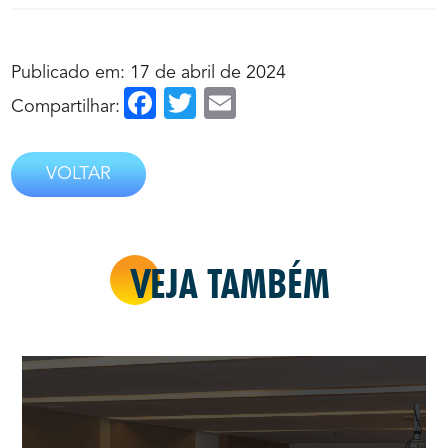
Publicado em: 17 de abril de 2024
Facebook
Twitter
Email
Compartilhar:
VOLTAR
VEJA TAMBÉM