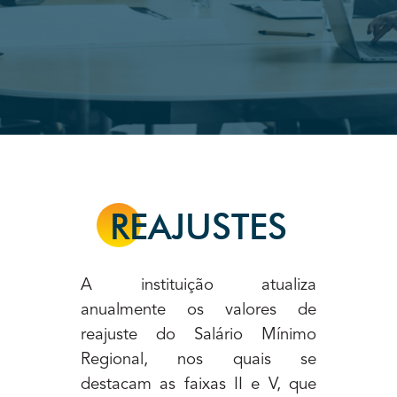
REAJUSTES
A instituição atualiza
anualmente os valores de
reajuste do Salário Mínimo
Regional, nos quais se
destacam as faixas II e V, que