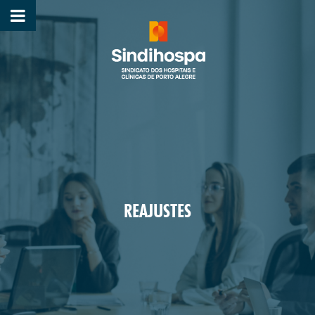
REAJUSTES