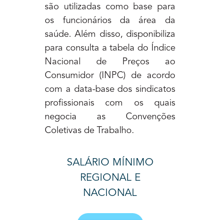
são utilizadas como base para
os funcionários da área da
saúde. Além disso, disponibiliza
para consulta a tabela do Índice
Nacional de Preços ao
Consumidor (INPC) de acordo
com a data-base dos sindicatos
profissionais com os quais
negocia as Convenções
Coletivas de Trabalho.
SALÁRIO MÍNIMO
REGIONAL E
NACIONAL