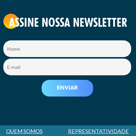
ASSINE NOSSA NEWSLETTER
QUEM SOMOS
REPRESENTATIVIDADE