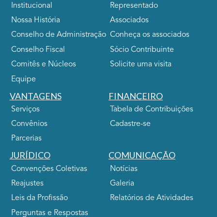
Institucional
Representado
Nossa História
Associados
Conselho de Administração
Conheça os associados
Conselho Fiscal
Sócio Contribuinte
Comitês e Núcleos
Solicite uma visita
Equipe
VANTAGENS
FINANCEIRO
Serviços
Tabela de Contribuições
Convênios
Cadastre-se
Parcerias
JURÍDICO
COMUNICAÇÃO
Convenções Coletivas
Notícias
Reajustes
Galeria
Leis da Profissão
Relatórios de Atividades
Perguntas e Respostas