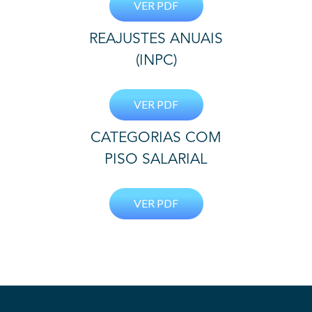
VER PDF
REAJUSTES ANUAIS
(INPC)
VER PDF
CATEGORIAS COM
PISO SALARIAL
VER PDF