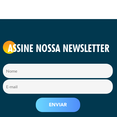
ASSINE NOSSA NEWSLETTER