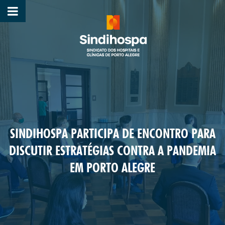
SINDIHOSPA PARTICIPA DE ENCONTRO PARA
DISCUTIR ESTRATÉGIAS CONTRA A PANDEMIA
EM PORTO ALEGRE