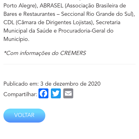
Porto Alegre), ABRASEL (Associação Brasileira de
Bares e Restaurantes – Seccional Rio Grande do Sul),
CDL (Câmara de Dirigentes Lojistas), Secretaria
Municipal da Saúde e Procuradoria-Geral do
Município.
*Com informações do CREMERS
Publicado em: 3 de dezembro de 2020
Facebook
Twitter
Email
Compartilhar:
VOLTAR