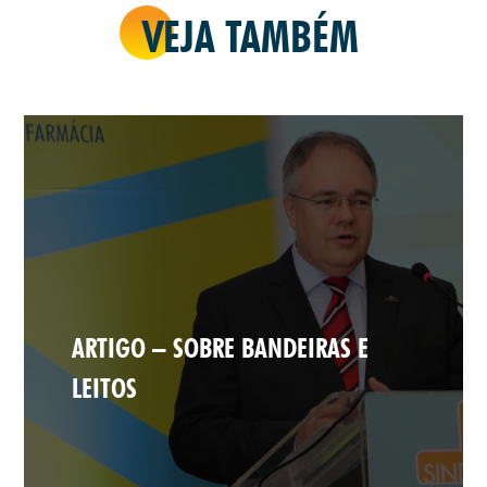
VEJA TAMBÉM
ARTIGO – SOBRE BANDEIRAS E
LEITOS