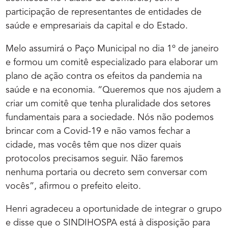
participação de representantes de entidades de
saúde e empresariais da capital e do Estado.
Melo assumirá o Paço Municipal no dia 1º de janeiro
e formou um comitê especializado para elaborar um
plano de ação contra os efeitos da pandemia na
saúde e na economia. “Queremos que nos ajudem a
criar um comitê que tenha pluralidade dos setores
fundamentais para a sociedade. Nós não podemos
brincar com a Covid-19 e não vamos fechar a
cidade, mas vocês têm que nos dizer quais
protocolos precisamos seguir. Não faremos
nenhuma portaria ou decreto sem conversar com
vocês”, afirmou o prefeito eleito.
Henri agradeceu a oportunidade de integrar o grupo
e disse que o SINDIHOSPA está à disposição para