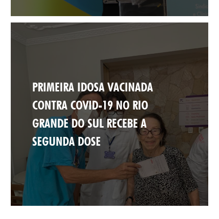
PRIMEIRA IDOSA VACINADA
CONTRA COVID-19 NO RIO
GRANDE DO SUL RECEBE A
SEGUNDA DOSE