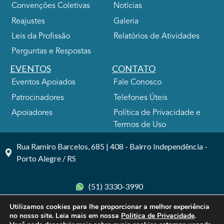
Convenções Coletivas
Notícias
Reajustes
Galeria
Leis da Profissão
Relatórios de Atividades
Perguntas e Respostas
EVENTOS
CONTATO
Eventos Apoiados
Fale Conosco
Patrocinadores
Telefones Úteis
Apoiadores
Política de Privacidade e
Termos de Uso
Rua Ramiro Barcelos, 685 | 408 - Bairro Independência -
Porto Alegre / RS
(51) 3330-3990
Utilizamos cookies para lhe proporcionar a melhor experiência
no nosso site. Leia mais em nossa
Politica de Privacidade
.