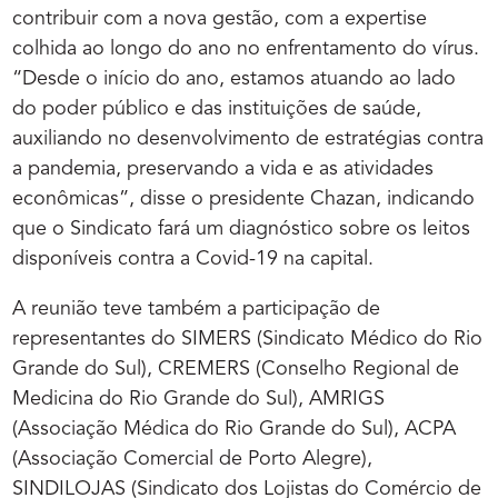
contribuir com a nova gestão, com a expertise
colhida ao longo do ano no enfrentamento do vírus.
“Desde o início do ano, estamos atuando ao lado
do poder público e das instituições de saúde,
auxiliando no desenvolvimento de estratégias contra
a pandemia, preservando a vida e as atividades
econômicas”, disse o presidente Chazan, indicando
que o Sindicato fará um diagnóstico sobre os leitos
disponíveis contra a Covid-19 na capital.
A reunião teve também a participação de
representantes do SIMERS (Sindicato Médico do Rio
Grande do Sul), CREMERS (Conselho Regional de
Medicina do Rio Grande do Sul), AMRIGS
(Associação Médica do Rio Grande do Sul), ACPA
(Associação Comercial de Porto Alegre),
SINDILOJAS (Sindicato dos Lojistas do Comércio de