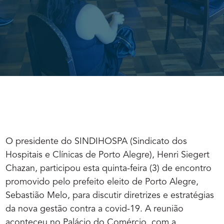
O presidente do SINDIHOSPA (Sindicato dos
Hospitais e Clínicas de Porto Alegre), Henri Siegert
Chazan, participou esta quinta-feira (3) de encontro
promovido pelo prefeito eleito de Porto Alegre,
Sebastião Melo, para discutir diretrizes e estratégias
da nova gestão contra a covid-19. A reunião
aconteceu no Palácio do Comércio, com a