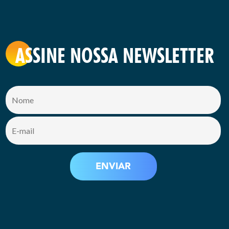
ASSINE NOSSA NEWSLETTER