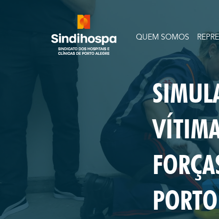
QUEM SOMOS
REPR
SIMUL
VÍTIM
FORÇA
PORTO