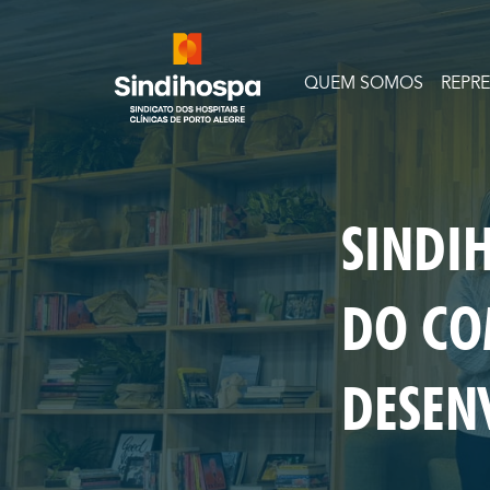
QUEM SOMOS
REPR
SINDI
DO CO
DESEN