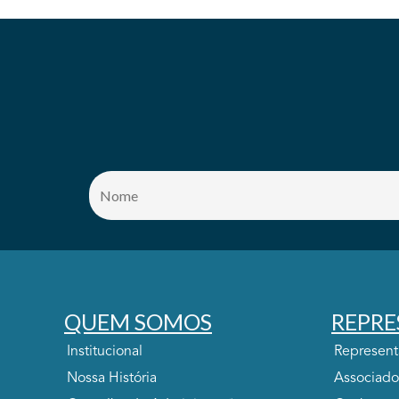
QUEM SOMOS
REPRE
Institucional
Represen
Nossa História
Associado