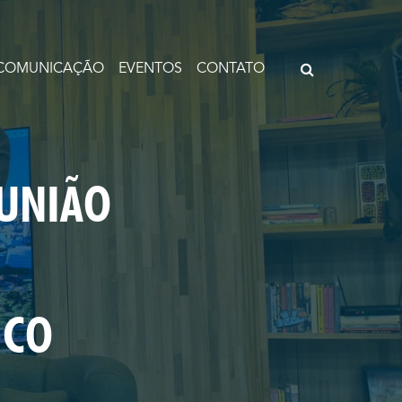
COMUNICAÇÃO
EVENTOS
CONTATO
EUNIÃO
ICO