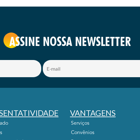
ASSINE NOSSA NEWSLETTER
SENTATIVIDADE
VANTAGENS
tado
Serviços
s
Convênios