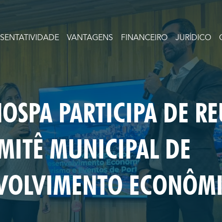
ESENTATIVIDADE
VANTAGENS
FINANCEIRO
JURÍDICO
HOSPA PARTICIPA DE R
MITÊ MUNICIPAL DE
VOLVIMENTO ECONÔM