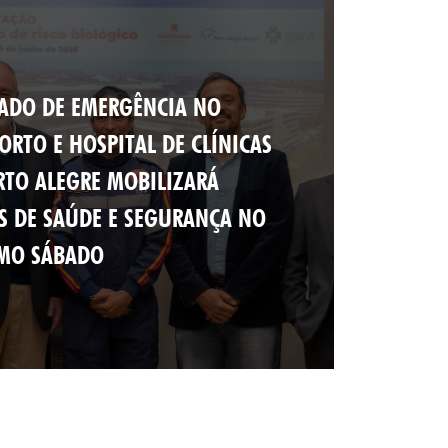
ADO DE EMERGÊNCIA NO
ORTO E HOSPITAL DE CLÍNICAS
RTO ALEGRE MOBILIZARÁ
S DE SAÚDE E SEGURANÇA NO
MO SÁBADO