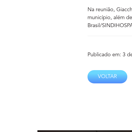
Na reunião, Giacch
município, além de
Brasil/SINDIHOSPA
Publicado em: 3 d
VOLTAR