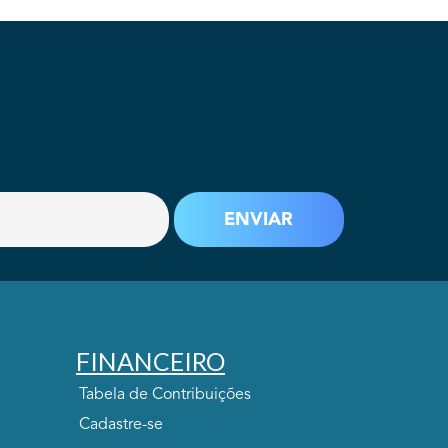
FINANCEIRO
Tabela de Contribuições
Cadastre-se