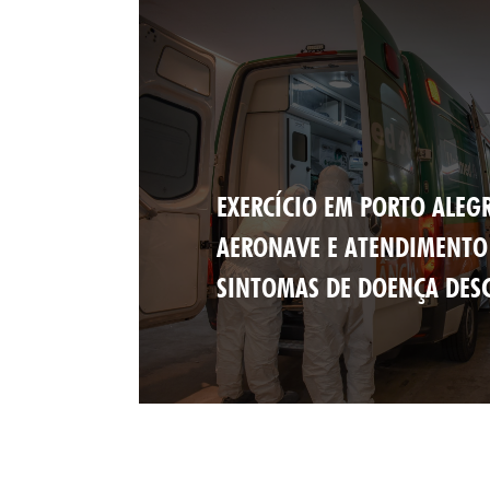
EXERCÍCIO EM PORTO ALEG
AERONAVE E ATENDIMENTO
SINTOMAS DE DOENÇA DES