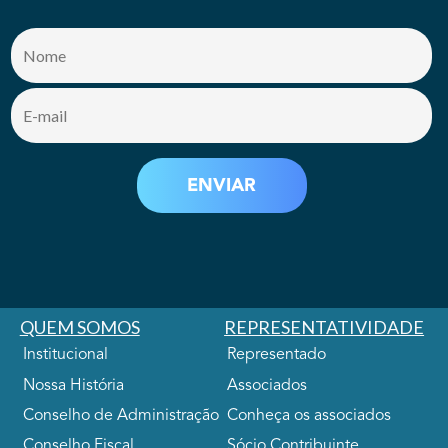
QUEM SOMOS
REPRESENTATIVIDADE
Institucional
Representado
Nossa História
Associados
Conselho de Administração
Conheça os associados
Conselho Fiscal
Sócio Contribuinte