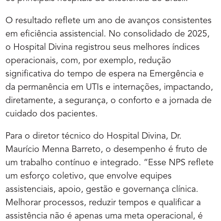
O resultado reflete um ano de avanços consistentes
em eficiência assistencial. No consolidado de 2025,
o Hospital Divina registrou seus melhores índices
operacionais, com, por exemplo, redução
significativa do tempo de espera na Emergência e
da permanência em UTIs e internações, impactando,
diretamente, a segurança, o conforto e a jornada de
cuidado dos pacientes.
Para o diretor técnico do Hospital Divina, Dr.
Maurício Menna Barreto, o desempenho é fruto de
um trabalho contínuo e integrado. “Esse NPS reflete
um esforço coletivo, que envolve equipes
assistenciais, apoio, gestão e governança clínica.
Melhorar processos, reduzir tempos e qualificar a
assistência não é apenas uma meta operacional, é