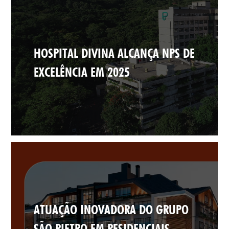
HOSPITAL DIVINA ALCANÇA NPS DE
EXCELÊNCIA EM 2025
ATUAÇÃO INOVADORA DO GRUPO
SÃO PIETRO EM RESIDENCIAIS