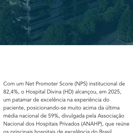
Com um Net Promoter Score (NPS) institucional de
82,4%, o Hospital Divina (HD) alcançou, em 2025,
um patamar de excelência na experiência do
paciente, posicionando-se muito acima da última
média nacional de 59%, divulgada pela Associação
Nacional dos Hospitais Privados (ANAHP), que reúne
os principais hospitais de excelência do Brasil.