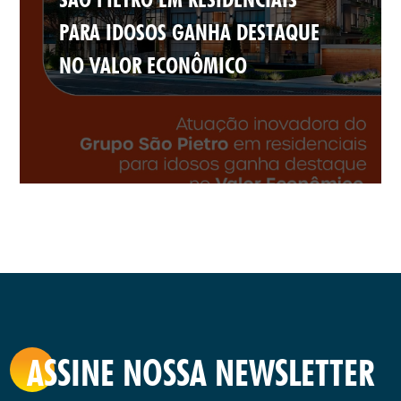
PARA IDOSOS GANHA DESTAQUE
NO VALOR ECONÔMICO
ASSINE NOSSA NEWSLETTER