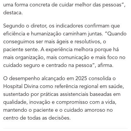
uma forma concreta de cuidar melhor das pessoas”,
destaca.
Segundo o diretor, os indicadores confirmam que
eficiência e humanização caminham juntas. “Quando
conseguimos ser mais ágeis e resolutivos, o
paciente sente. A experiência melhora porque há
mais organização, mais comunicação e mais foco no
cuidado seguro e centrado na pessoa”, afirma.
O desempenho alcançado em 2025 consolida o
Hospital Divina como referência regional em saúde,
sustentado por práticas assistenciais baseadas em
qualidade, inovação e compromisso com a vida,
mantendo o paciente e o cuidado amoroso no
centro de todas as decisões.