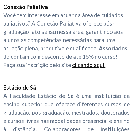
Conexão Paliativa
Você tem interesse em atuar na área de cuidados
paliativos? A Conexão Paliativa oferece pós-
graduação lato sensu nessa área, garantindo aos
alunos as competências necessárias para uma
atuação plena, produtiva e qualificada.
Associados
do contam com desconto de até 15% no curso!
Faça sua inscrição pelo site
clicando aqui.
Estácio de Sá
A Faculdade Estácio de Sá é uma instituição de
ensino superior que oferece diferentes cursos de
graduação, pós-graduação, mestrados, doutorados
e cursos livres nas modalidades presencial e ensino
à distância. Colaboradores de instituições