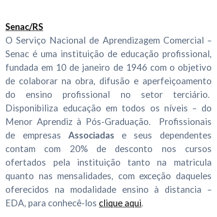
Senac/RS
O Serviço Nacional de Aprendizagem Comercial –
Senac é uma instituição de educação profissional,
fundada em 10 de janeiro de 1946 com o objetivo
de colaborar na obra, difusão e aperfeiçoamento
do ensino profissional no setor terciário.
Disponibiliza educação em todos os níveis – do
Menor Aprendiz à Pós-Graduação. Profissionais
de empresas
Associadas
e seus dependentes
contam com 20% de desconto nos cursos
ofertados pela instituição tanto na matricula
quanto nas mensalidades, com exceção daqueles
oferecidos na modalidade ensino à distancia –
EDA, para conhecê-los
clique aqui
.