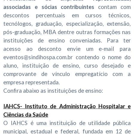
associadas e sócias contribuintes
contam com
descontos percentuais em cursos técnicos,
tecnólogos, graduação, especialização, extensão,
pós-graduação, MBA dentre outras formações nas
instituições de ensino conveniadas. Para ter
acesso ao desconto envie um e-mail para
eventos@sindihospa.com.br contendo o nome do
aluno, instituição de ensino, curso desejado e
comprovante de vínculo empregatício com a
empresa representada.
Confira abaixo as instituições de ensino:
IAHCS- Instituto de Administração Hospitalar e
Ciências da Saúde
O IAHCS é uma instituição de utilidade pública
municipal, estadual e federal, fundada em 12 de