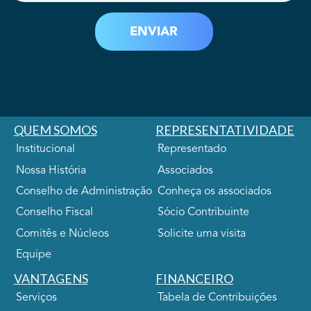
QUEM SOMOS
REPRESENTATIVIDADE
Institucional
Representado
Nossa História
Associados
Conselho de Administração
Conheça os associados
Conselho Fiscal
Sócio Contribuinte
Comitês e Núcleos
Solicite uma visita
Equipe
VANTAGENS
FINANCEIRO
Serviços
Tabela de Contribuições