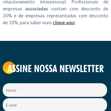
relacionamento interpessoal. Profissionais de
empresas
associadas
contam com desconto de
20% e de empresas representadas com desconto
de 10%, para saber mais
clique aqui
.
ASSINE NOSSA NEWSLETTER