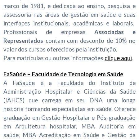
março de 1981, e dedicada ao ensino, pesquisa e
assessoria nas áreas de gestão em saúde e suas
interfaces institucionais, acadêmicas e laborais.
Profissionais de empresas
Associadas e
Representados
contam com desconto de 10% no
valor dos cursos oferecidos pela instituição.
Para matrículas ou outras informações
clique aqui
.
FaSaúde – Faculdade de Tecnologia em Saúde
A FaSaúde é a Faculdade do Instituto de
Administração Hospitalar e Ciências da Saúde
(IAHCS) que carrega em seu DNA uma longa
história formando especialistas em saúde.
Oferece
graduação em Gestão Hospitalar e Pós-graduação
em Arquitetura hospitalar, MBA Auditoria em
saúde,
MBA Acreditação em Saúde e Gestão da