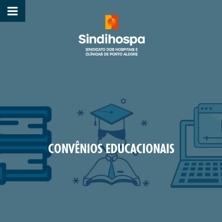
CONVÊNIOS EDUCACIONAIS