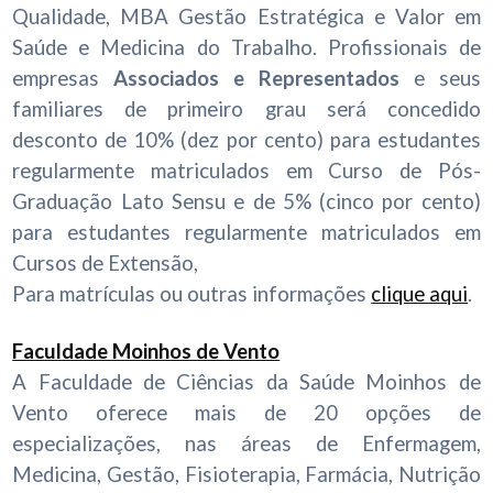
Qualidade,
MBA Gestão Estratégica e Valor em
Saúde e
Medicina do Trabalho.
Profissionais de
empresas
Associados e
Representados
e seus
familiares de primeiro grau será concedido
desconto de 10% (dez por cento) para estudantes
regularmente matriculados em Curso de Pós-
Graduação Lato Sensu e de 5% (cinco por cento)
para estudantes regularmente matriculados em
Cursos de Extensão,
Para matrículas ou outras informações
clique aqui
.
Faculdade Moinhos de Vento
A Faculdade de Ciências da Saúde Moinhos de
Vento oferece mais de 20 opções de
especializações, nas áreas de Enfermagem,
Medicina, Gestão, Fisioterapia, Farmácia, Nutrição