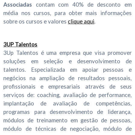
Associadas
contam com 40% de desconto em
média nos cursos, para obter mais informações
sobre os cursos e valores
clique aqui
.
3UP Talentos
3Up Talentos é uma empresa que visa promover
soluções em seleção e desenvolvimento de
talentos. Especializada em apoiar pessoas e
negócios na ampliação de resultados pessoais,
profissionais e empresariais através de seus
serviços de: coaching, avaliação de performance,
implantação de avaliação de competências,
programas para desenvolvimento de liderança,
módulos de treinamento em gestão de pessoas,
módulo de técnicas de negociação, módulo de