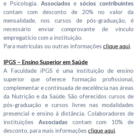
e Psicologia.
Associados
e
sócios contribuintes
contam com desconto de 20% no valor da
mensalidade, nos cursos de pós-graduação, é
necessário enviar comprovante de vínculo
empregatício com a instituição.
Para matrículas ou outras informações
clique aqui
.
IPGS – Ensino Superior em Saúde
A Faculdade iPGS é uma instituição de ensino
superior que oferece formação profissional,
complementar e continuada de excelência nas áreas
da Nutrição e da Saúde. São oferecidos cursos de
pós-graduação e cursos livres nas modalidades
presencial e ensino à distância. Colaboradores de
instituições
Associadas
contam com 10% de
desconto, para mais informações
clique aqui
.