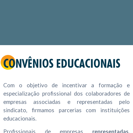
CONVÊNIOS EDUCACIONAIS
Com o objetivo de incentivar a formação e
especialização profissional dos colaboradores de
empresas associadas e representadas pelo
sindicato, firmamos parcerias com instituições
educacionais.
Profissionais de empresas
representadas,