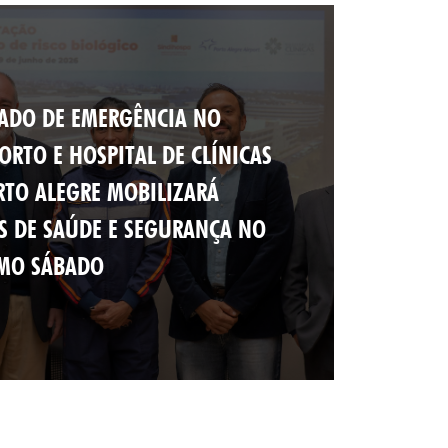
ADO DE EMERGÊNCIA NO
ORTO E HOSPITAL DE CLÍNICAS
RTO ALEGRE MOBILIZARÁ
S DE SAÚDE E SEGURANÇA NO
MO SÁBADO