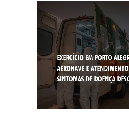
EXERCÍCIO EM PORTO ALEG
AERONAVE E ATENDIMENTO
SINTOMAS DE DOENÇA DES