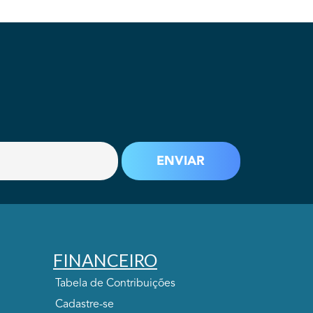
FINANCEIRO
Tabela de Contribuições
Cadastre-se