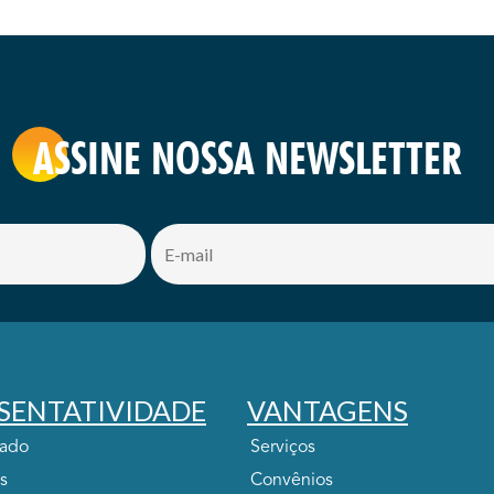
ASSINE NOSSA NEWSLETTER
SENTATIVIDADE
VANTAGENS
tado
Serviços
s
Convênios