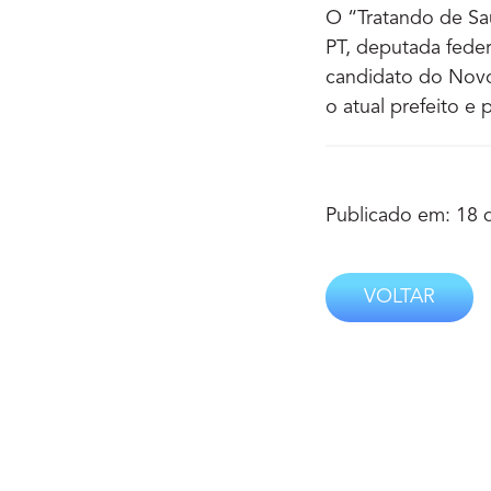
O “Tratando de Sa
PT, deputada fede
candidato do Novo
o atual prefeito e
Publicado em: 18 
VOLTAR