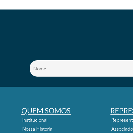
QUEM SOMOS
REPRE
Institucional
Represen
Nossa História
Associado