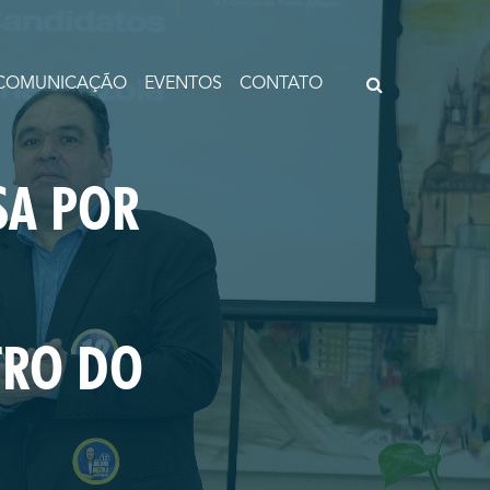
COMUNICAÇÃO
EVENTOS
CONTATO
SA POR
TRO DO