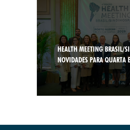
HEALTH MEETING BRASIL/S
NOVIDADES PARA QUARTA E