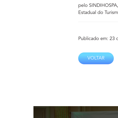
pelo SINDIHOSPA, 
Estadual do Turism
Publicado em: 23 
VOLTAR