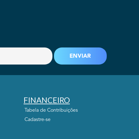
FINANCEIRO
Tabela de Contribuições
Cadastre-se