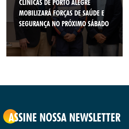
CLÍNICAS DE PORTO ALEGRE
MOBILIZARÁ FORÇAS DE SAÚDE E
SEGURANÇA NO PRÓXIMO SÁBADO
ASSINE NOSSA NEWSLETTER