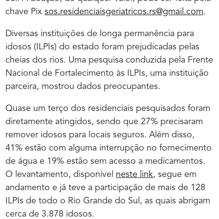
chave Pix
sos.residenciaisgeriatricos.
rs@gmail.com
.
Diversas instituições de longa permanência para
idosos (ILPIs) do estado foram prejudicadas pelas
cheias dos rios. Uma pesquisa conduzida pela Frente
Nacional de Fortalecimento às ILPIs, uma instituição
parceira, mostrou dados preocupantes.
Quase um terço dos residenciais pesquisados foram
diretamente atingidos, sendo que 27% precisaram
remover idosos para locais seguros. Além disso,
41% estão com alguma interrupção no fornecimento
de água e 19% estão sem acesso a medicamentos.
O levantamento, disponível
neste link
, segue em
andamento e já teve a participação de mais de 128
ILPIs de todo o Rio Grande do Sul, as quais abrigam
cerca de 3.878 idosos.