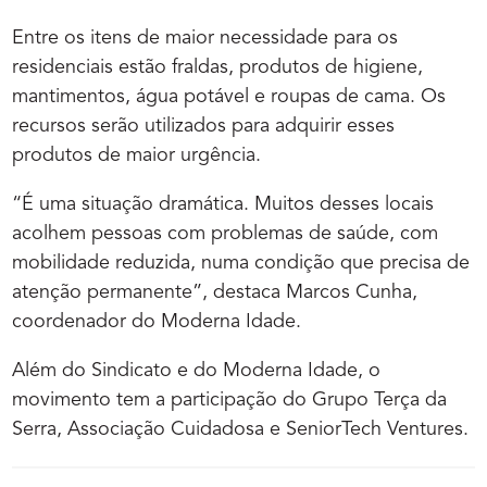
Entre os itens de maior necessidade para os
residenciais estão fraldas, produtos de higiene,
mantimentos, água potável e roupas de cama. Os
recursos serão utilizados para adquirir esses
produtos de maior urgência.
“É uma situação dramática. Muitos desses locais
acolhem pessoas com problemas de saúde, com
mobilidade reduzida, numa condição que precisa de
atenção permanente”, destaca Marcos Cunha,
coordenador do Moderna Idade.
Além do Sindicato e do Moderna Idade, o
movimento tem a participação do Grupo Terça da
Serra, Associação Cuidadosa e SeniorTech Ventures.