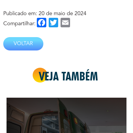
Publicado em: 20 de maio de 2024
Facebook
Twitter
Email
Compartilhar:
VOLTAR
VEJA TAMBÉM