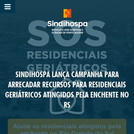
SINDIHOSPA LANÇA CAMPANHA PARA
ARRECADAR RECURSOS PARA RESIDENCIAIS
GERIÁTRICOS ATINGIDOS PELA ENCHENTE NO
RS