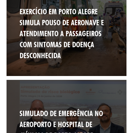
EXERCÍCIO EM PORTO ALEGRE
SIMULA POUSO DE AERONAVE E
ATENDIMENTO A PASSAGEIROS
COM SINTOMAS DE DOENÇA
DESCONHECIDA
SIMULADO DE EMERGÊNCIA NO
AEROPORTO E HOSPITAL DE