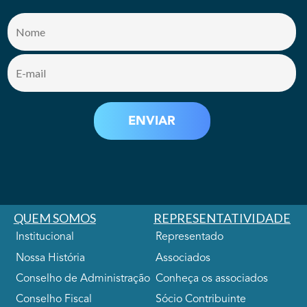
QUEM SOMOS
REPRESENTATIVIDADE
Institucional
Representado
Nossa História
Associados
Conselho de Administração
Conheça os associados
Conselho Fiscal
Sócio Contribuinte