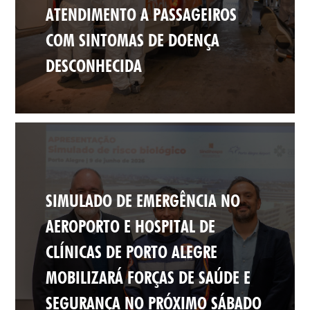
ATENDIMENTO A PASSAGEIROS
COM SINTOMAS DE DOENÇA
DESCONHECIDA
SIMULADO DE EMERGÊNCIA NO
AEROPORTO E HOSPITAL DE
CLÍNICAS DE PORTO ALEGRE
MOBILIZARÁ FORÇAS DE SAÚDE E
SEGURANÇA NO PRÓXIMO SÁBADO