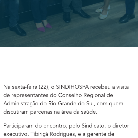
Na sexta-feira (22), o SINDIHOSPA recebeu a visita
de representantes do Conselho Regional de
Administração do Rio Grande do Sul, com quem
discutiram parcerias na área da saúde.
Participaram do encontro, pelo Sindicato, o diretor
executivo, Tibiriçá Rodrigues, e a gerente de