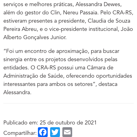
serviços e melhores práticas, Alessandra Dewes,
além do gestor do Clin, Nereu Passaia. Pelo CRA-RS,
estiveram presentes a presidente, Claudia de Souza
Pereira Abreu, e o vice-presidente institucional, João
Alberto Gonçalves Junior.
“Foi um encontro de aproximação, para buscar
sinergia entre os projetos desenvolvidos pelas
entidades. O CRA-RS possui uma Câmara de
Administração de Saúde, oferecendo oportunidades
interessantes para ambos os setores”, destaca
Alessandra.
Publicado em: 25 de outubro de 2021
Facebook
Twitter
Email
Compartilhar: