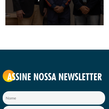
ASSINE NOSSA NEWSLETTER