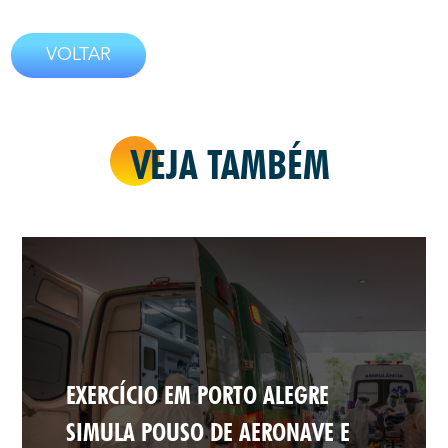
VOLTAR
VEJA TAMBÉM
EXERCÍCIO EM PORTO ALEGRE
SIMULA POUSO DE AERONAVE E