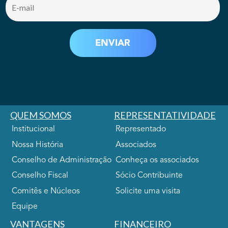
QUEM SOMOS
REPRESENTATIVIDADE
Institucional
Representado
Nossa História
Associados
Conselho de Administração
Conheça os associados
Conselho Fiscal
Sócio Contribuinte
Comitês e Núcleos
Solicite uma visita
Equipe
VANTAGENS
FINANCEIRO