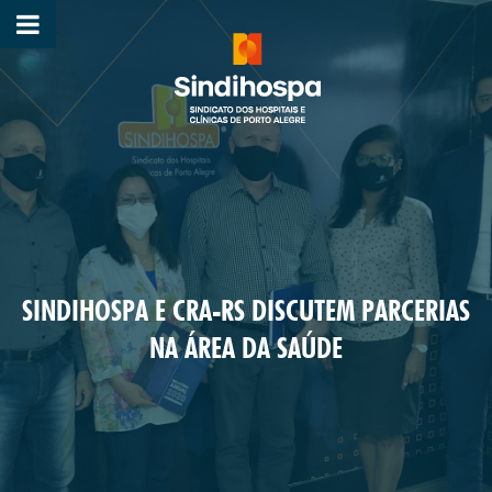
SINDIHOSPA E CRA-RS DISCUTEM PARCERIAS
NA ÁREA DA SAÚDE