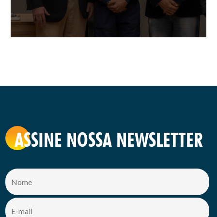
ASSINE NOSSA NEWSLETTER