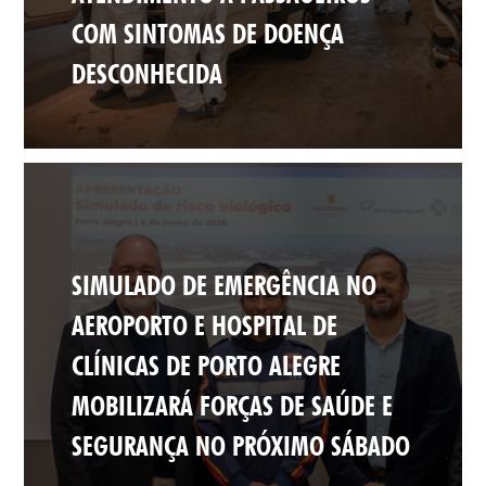
COM SINTOMAS DE DOENÇA
DESCONHECIDA
SIMULADO DE EMERGÊNCIA NO
AEROPORTO E HOSPITAL DE
CLÍNICAS DE PORTO ALEGRE
MOBILIZARÁ FORÇAS DE SAÚDE E
SEGURANÇA NO PRÓXIMO SÁBADO