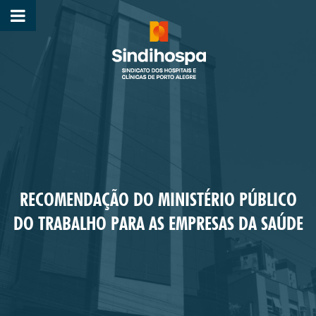
RECOMENDAÇÃO DO MINISTÉRIO PÚBLICO
DO TRABALHO PARA AS EMPRESAS DA SAÚDE