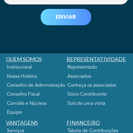
QUEM SOMOS
REPRESENTATIVIDADE
Institucional
Representado
Nossa História
Associados
Conselho de Administração
Conheça os associados
Conselho Fiscal
Sócio Contribuinte
Comitês e Núcleos
Solicite uma visita
Equipe
VANTAGENS
FINANCEIRO
Serviços
Tabela de Contribuições