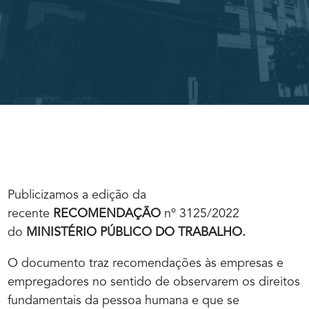
Publicizamos a edição da
recente
RECOMENDAÇÃO
nº 3125/2022
do
MINISTÉRIO PÚBLICO DO TRABALHO.
O documento traz recomendações às empresas e
empregadores no sentido de observarem os direitos
fundamentais da pessoa humana e que se