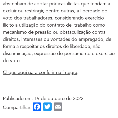
abstenham de adotar práticas ilícitas que tendam a
excluir ou restringir, dentre outras, a liberdade do
voto dos trabalhadores, considerando exercício
ilícito a utilização do contrato de trabalho como
mecanismo de pressão ou obstaculização contra
direitos, interesses ou vontades do empregado, de
forma a respeitar os direitos de liberdade, não
discriminação, expressão do pensamento e exercício
do voto.
Clique aqui para conferir na íntegra
.
Publicado em: 19 de outubro de 2022
Facebook
Twitter
Email
Compartilhar: