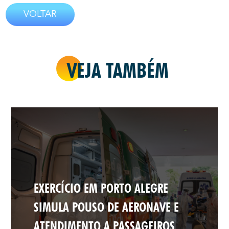
VOLTAR
VEJA TAMBÉM
EXERCÍCIO EM PORTO ALEGRE
SIMULA POUSO DE AERONAVE E
ATENDIMENTO A PASSAGEIROS