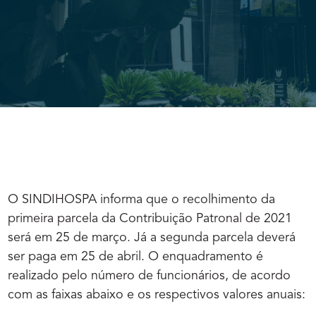
O SINDIHOSPA informa que o recolhimento da
primeira parcela da Contribuição Patronal de 2021
será em 25 de março. Já a segunda parcela deverá
ser paga em 25 de abril. O enquadramento é
realizado pelo número de funcionários, de acordo
com as faixas abaixo e os respectivos valores anuais: