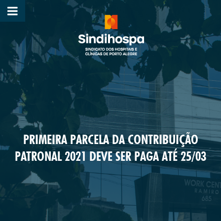
PRIMEIRA PARCELA DA CONTRIBUIÇÃO
PATRONAL 2021 DEVE SER PAGA ATÉ 25/03