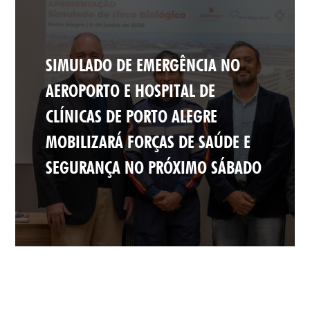
SIMULADO DE EMERGÊNCIA NO
AEROPORTO E HOSPITAL DE
CLÍNICAS DE PORTO ALEGRE
MOBILIZARÁ FORÇAS DE SAÚDE E
SEGURANÇA NO PRÓXIMO SÁBADO