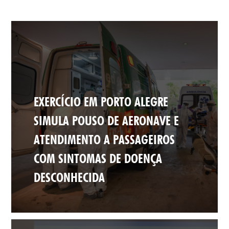
EXERCÍCIO EM PORTO ALEGRE
SIMULA POUSO DE AERONAVE E
ATENDIMENTO A PASSAGEIROS
COM SINTOMAS DE DOENÇA
DESCONHECIDA