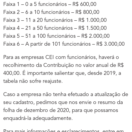
Faixa 1 – 0 a 5 funcionários – R$ 600,00
Faixa 2 – 6 a 10 funcionários – R$ 800,00
Faixa 3 – 11 a 20 funcionários – R$ 1.000,00
Faixa 4 – 21 a 50 funcionários – R$ 1.500,00
Faixa 5 – 51 a 100 funcionários – R$ 2.000,00
Faixa 6 – A partir de 101 funcionários – R$ 3.000,00
Para as empresas CEI com funcionários, haverá o
recolhimento da Contribuição no valor anual de R$
400,00. É importante salientar que, desde 2019, a
tabela não sofre reajuste.
Caso a empresa não tenha efetuado a atualização de
seu cadastro, pedimos que nos envie o resumo da
folha de dezembro de 2020, para que possamos
enquadrá-la adequadamente.
Para mais informações e esclarecimentos, entre em