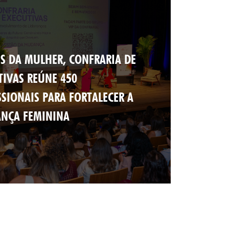
S DA MULHER, CONFRARIA DE
TIVAS REÚNE 450
SSIONAIS PARA FORTALECER A
ANÇA FEMININA