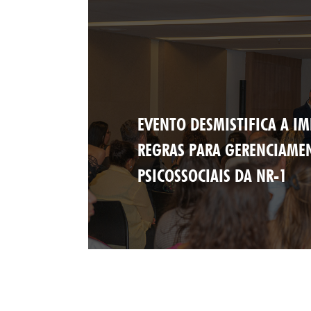
EVENTO DESMISTIFICA A I
REGRAS PARA GERENCIAMEN
PSICOSSOCIAIS DA NR-1