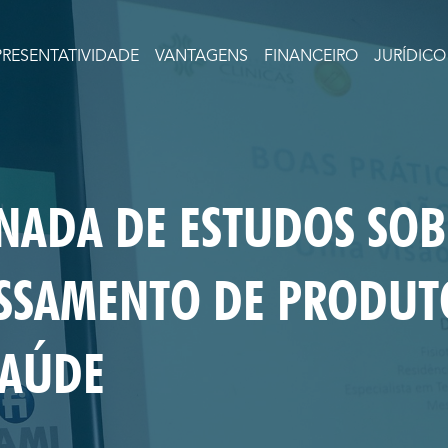
PRESENTATIVIDADE
VANTAGENS
FINANCEIRO
JURÍDICO
RNADA DE ESTUDOS SOB
SSAMENTO DE PRODUT
SAÚDE