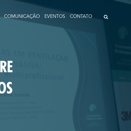
COMUNICAÇÃO
EVENTOS
CONTATO
RE
OS