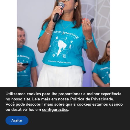
Utilizamos cookies para lhe proporcionar a melhor experiência
no nosso site. Leia mais em nossa
Politica de Privacidade
.
Você pode descobrir mais sobre quais cookies estamos usando
ou desativá-los em
configurações
.
Aceitar