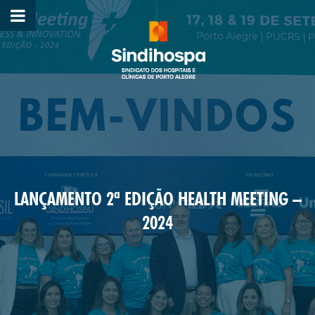
LANÇAMENTO 2ª EDIÇÃO HEALTH MEETING –
2024