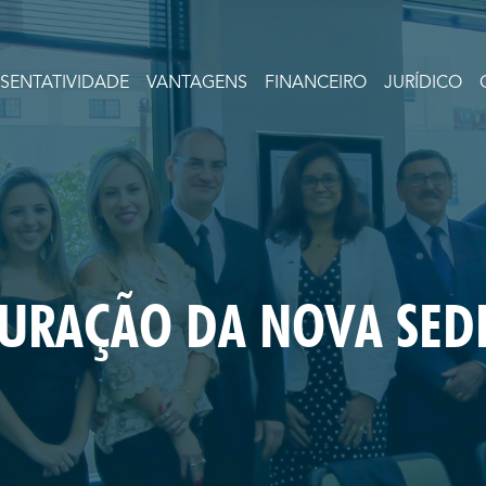
ESENTATIVIDADE
VANTAGENS
FINANCEIRO
JURÍDICO
URAÇÃO DA NOVA SED