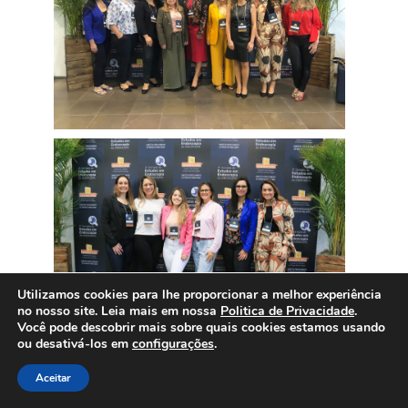
Utilizamos cookies para lhe proporcionar a melhor experiência
no nosso site. Leia mais em nossa
Politica de Privacidade
.
Você pode descobrir mais sobre quais cookies estamos usando
ou desativá-los em
configurações
.
Aceitar