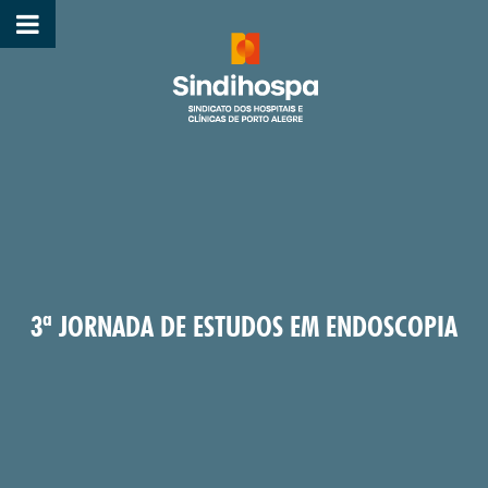
3ª JORNADA DE ESTUDOS EM ENDOSCOPIA